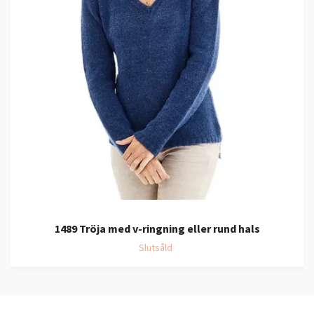
1489 Tröja med v-ringning eller rund hals
Slutsåld