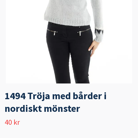
1494 Tröja med bårder i
nordiskt mönster
40 kr