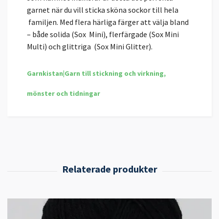
garnet när du vill sticka sköna sockor till hela
familjen. Med flera härliga färger att välja bland
– både solida (Sox Mini), flerfärgade (Sox Mini
Multi) och glittriga (Sox Mini Glitter).
Garnkistan|Garn till stickning och virkning,
mönster och tidningar