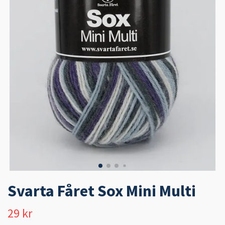
Svarta Fåret Sox Mini Multi
29 kr