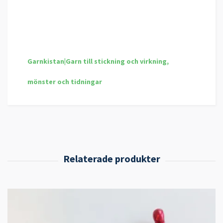
Garnkistan|Garn till stickning och virkning,
mönster och tidningar