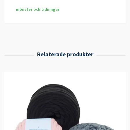
mönster och tidningar