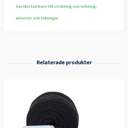
Garnkistan|Garn till stickning och virkning,
mönster och tidningar