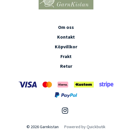
Om oss
Kontakt
Köpvillkor
Frakt
Retur
© 2026 Garnkistan
Powered by Quickbutik