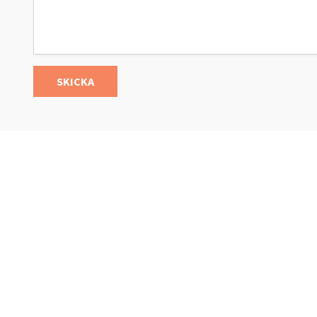
SKICKA