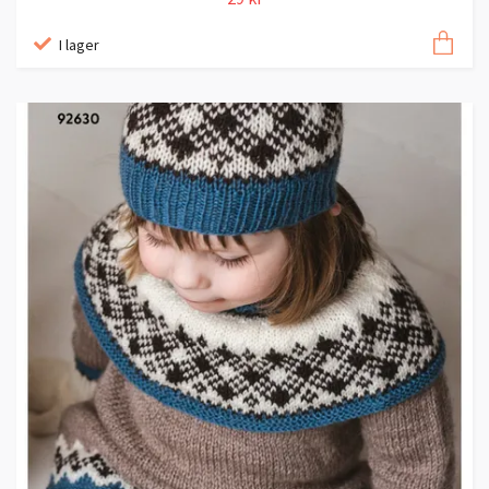
I lager