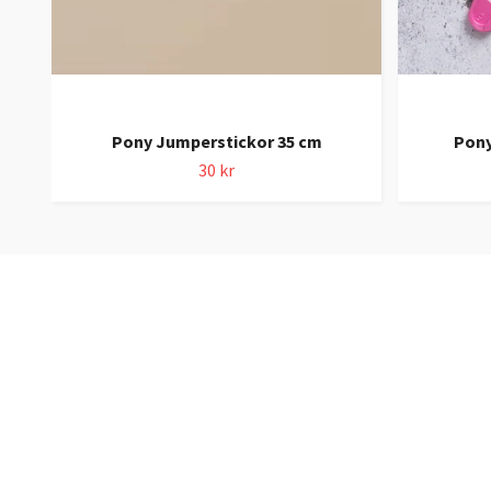
Pony Jumperstickor 35 cm
Pony
30 kr