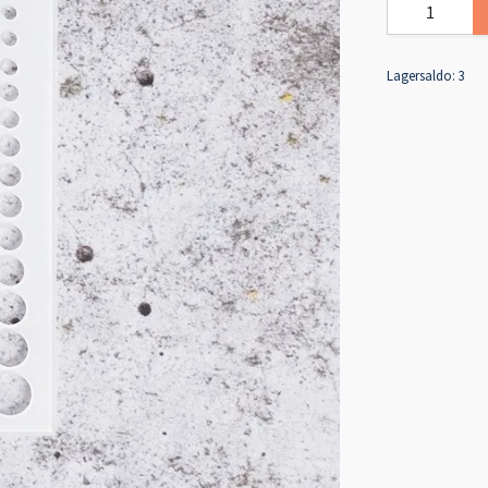
Lagersaldo:
3