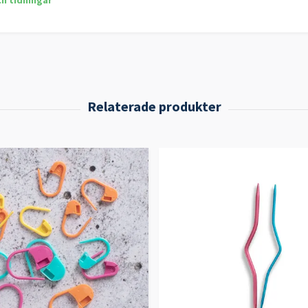
ch tidningar