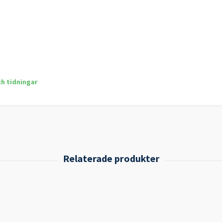
ch tidningar