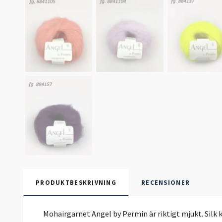
PRODUKTBESKRIVNING
RECENSIONER
Mohairgarnet Angel by Permin är riktigt mjukt. Silk