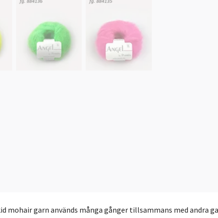
 kid mohair garn används många gånger tillsammans med andra gar