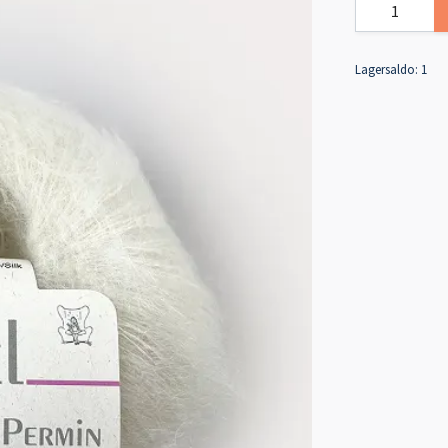
Lagersaldo:
1