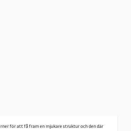
ner för att få fram en mjukare struktur och den där