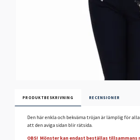
PRODUKTBESKRIVNING
RECENSIONER
Den här enkla och bekväma tröjan är lämplig för alla ti
att den aviga sidan blir rätsida.
OBS! Mönster kan endast beställas tillsammans 