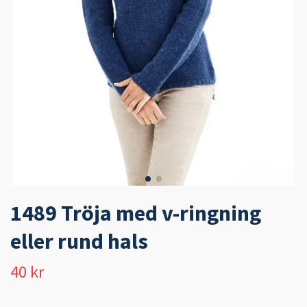
1489 Tröja med v-ringning
eller rund hals
40 kr