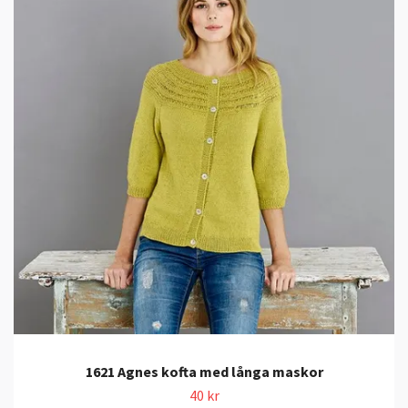
1621 Agnes kofta med långa maskor
40 kr