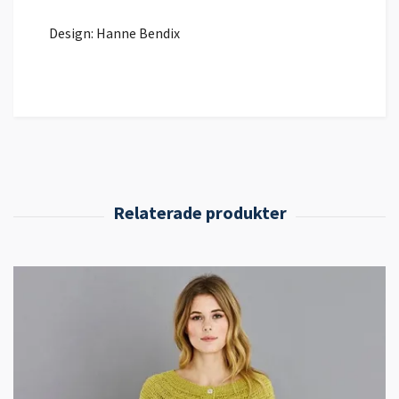
Design: Hanne Bendix