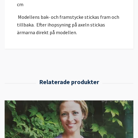
cm
Modellens bak- och framstycke stickas fram och
tillbaka.
Efter ihopsyning på axeln stickas
ärmarna direkt på modellen.