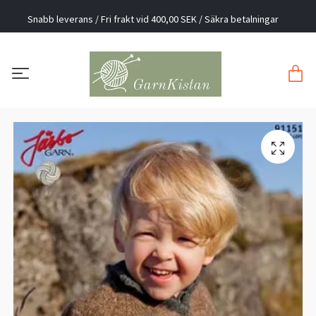
Snabb leverans / Fri frakt vid 400,00 SEK / Säkra betalningar