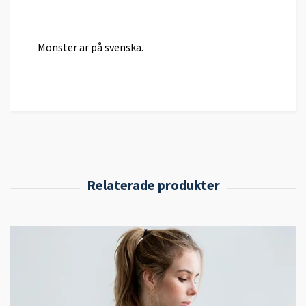
Mönster är på svenska.