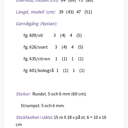
Längd, modell (cm):
39 (43) 47 (51)
Garnåtgång (Nystan):
fg. 609/vit 3 (4) 4 (5)
fg. 626/svart 3 (4) 4 (5)
fg. 635/citron 1 (1) 1 (1)
fg. 601/koksgrå 1 (1) 1 (1)
Stickor:
Rundst. 5 och 6 mm (60 cm).
Strumpst. 5 och 6 mm.
Stickfasthet i slätst:
15 m X 18 v på st. 6 = 10 x 10
cm