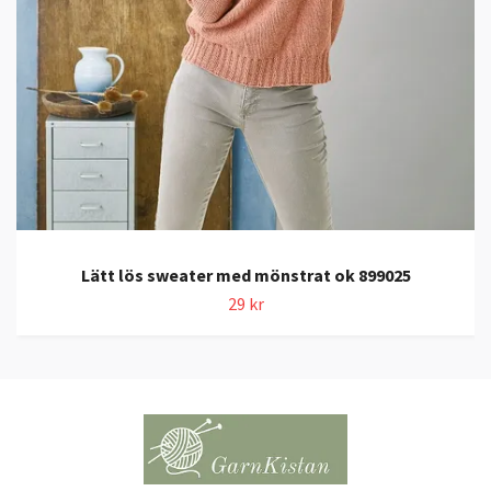
Lätt lös sweater med mönstrat ok 899025
29 kr