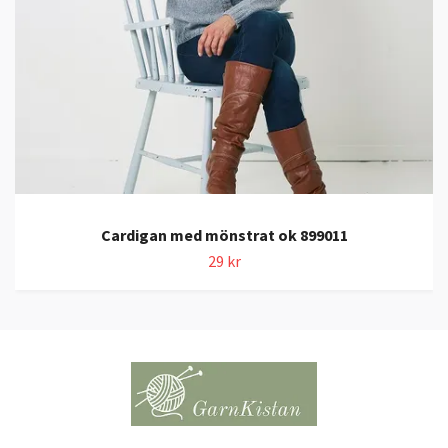
Cardigan med mönstrat ok 899011
29 kr