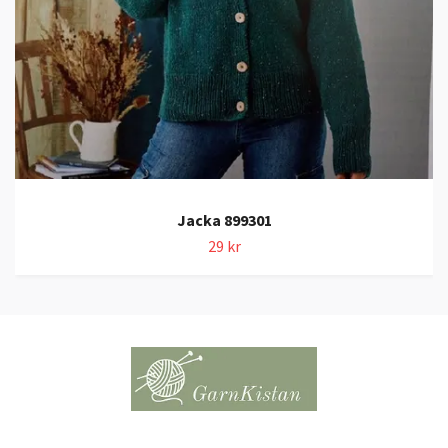
Jacka 899301
29 kr