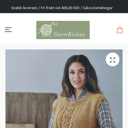
Snabb leverans / Fri frakt vid 400,00 SEK / Säkra betalningar