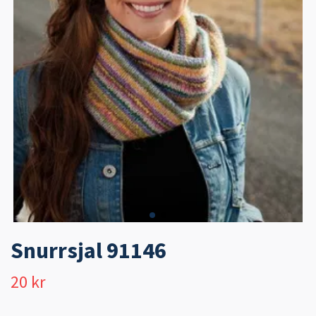
Snurrsjal 91146
20 kr